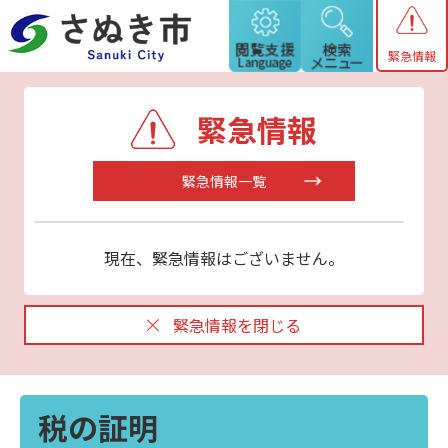
緊急情報
緊急情報
緊急情報一覧
現在、緊急情報はございません。
緊急情報を閉じる
税の証明