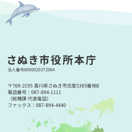
法人番号8000020372064
〒769-2195 香川県さぬき市志度5385番地8
電話番号：
087-894-1111
（総務課 代表電話）
ファックス：
087-894-4440