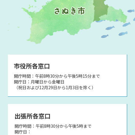
市役所各窓口
開庁時間：午前8時30分から午後5時15分まで
開庁日：月曜日から金曜日
（祝日および12月29日から1月3日を除く）
出張所各窓口
開庁時間：午前8時30分から午後5時まで
開庁日：