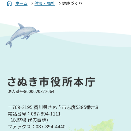
ホーム
健康・福祉
健康づくり
法人番号8000020372064
〒769-2195 香川県さぬき市志度5385番地8
電話番号：
087-894-1111
（総務課 代表電話）
ファックス：
087-894-4440