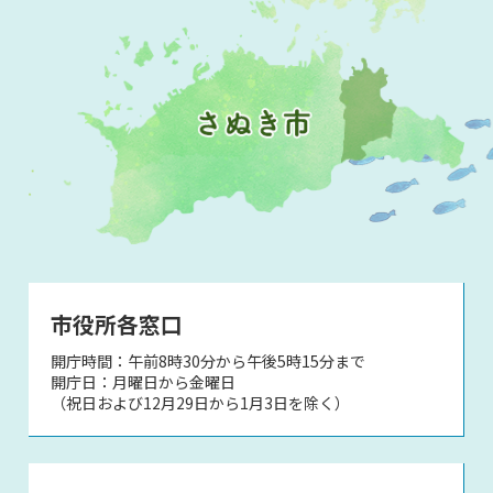
市役所各窓口
開庁時間：午前8時30分から午後5時15分まで
開庁日：月曜日から金曜日
（祝日および12月29日から1月3日を除く）