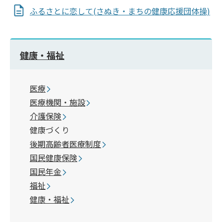
ふるさとに恋して(さぬき・まちの健康応援団体操)
健康・福祉
医療
医療機関・施設
介護保険
健康づくり
後期高齢者医療制度
国民健康保険
国民年金
福祉
健康・福祉