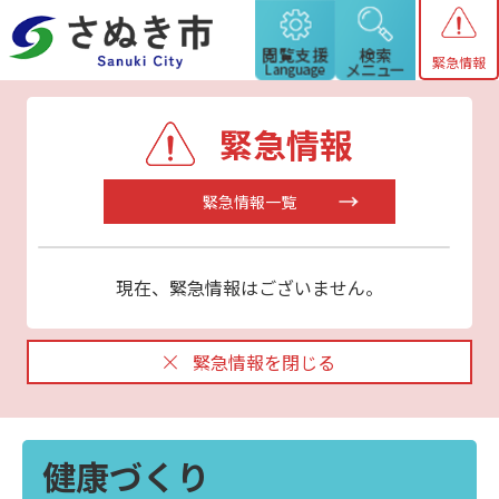
緊急情報
緊急情報
緊急情報一覧
現在、緊急情報はございません。
緊急情報を閉じる
健康づくり