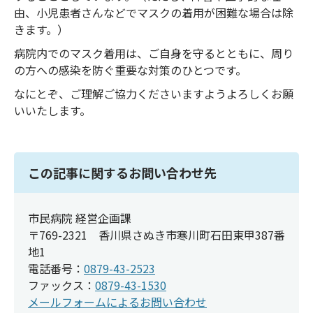
由、小児患者さんなどでマスクの着用が困難な場合は除
きます。）
病院内でのマスク着用は、ご自身を守るとともに、周り
の方への感染を防ぐ重要な対策のひとつです。
なにとぞ、ご理解ご協力くださいますようよろしくお願
いいたします。
この記事に関するお問い合わせ先
市民病院 経営企画課
〒769-2321 香川県さぬき市寒川町石田東甲387番
地1
電話番号：
0879-43-2523
ファックス：
0879-43-1530
メールフォームによるお問い合わせ