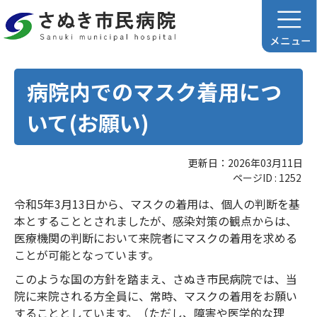
病院内でのマスク着用につ
いて(お願い)
更新日：2026年03月11日
ページID :
1252
令和5年3月13日から、マスクの着用は、個人の判断を基
本とすることとされましたが、感染対策の観点からは、
医療機関の判断において来院者にマスクの着用を求める
ことが可能となっています。
このような国の方針を踏まえ、さぬき市民病院では、当
院に来院される方全員に、常時、マスクの着用をお願い
することとしています。（ただし、障害や医学的な理