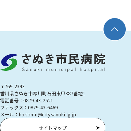
〒769-2393
香川県さぬき市寒川町石田東甲387番地1
電話番号：
0879-43-2521
ファックス：
0879-43-6469
メール：hp.somu@city.sanuki.lg.jp
サイトマップ