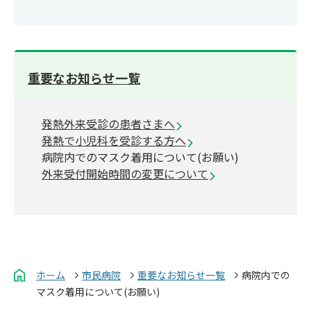
重要なお知らせ一覧
発熱外来受診の患者さまへ
発熱で小児科を受診する方へ
病院内でのマスク着用について(お願い)
外来受付開始時間の変更について
ホーム
市民病院
重要なお知らせ一覧
病院内での
マスク着用について(お願い)