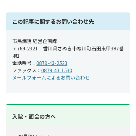
この記事に関するお問い合わせ先
市民病院 経営企画課
〒769-2321 香川県さぬき市寒川町石田東甲387番
地1
電話番号：
0879-43-2523
ファックス：
0879-43-1530
メールフォームによるお問い合わせ
入院・面会の方へ