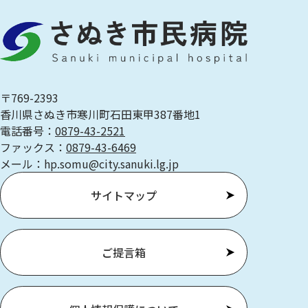
〒769-2393
香川県さぬき市寒川町石田東甲387番地1
電話番号：
0879-43-2521
ファックス：
0879-43-6469
メール：hp.somu@city.sanuki.lg.jp
サイトマップ
ご提言箱