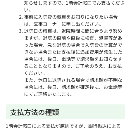
知らせしますので、1階会計窓口でお支払くださ
い。
事前に入院費の概算をお知りになりたい場合
は、医事コーナーに申し出ください。
退院日の精算は、退院時間に間に合うよう努め
ますが、退院の直前や直後に検査、処置等があ
った場合、急な退院の場合で入院費の計算がで
きない場合または支払後に追加費用が発生した
場合には、後日、電話等で請求額をお知らせす
ることとなりますので、ご了承のうえ、お支払
ください。
また、休日に退院される場合で請求額が不明な
場合には、後日、請求額が確定後に、お電話等
にてご連絡いたします。
支払方法の種類
1階会計窓口による支払が原則ですが、銀行振込による