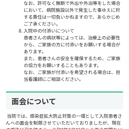
なお、許可なく無断で外出や外泊等をした場合
において、病院施設以外で発生した事ゆえに対
する責任は一切負いかねますので、あらかじめ
ご了承ください。
入院中の付添いについて
患者さんの病状等によっては、治療上の必要性
から、ご家族の方に付添いをお願いする場合が
あります。
また、患者さんの安全を確保するため、ご家族
の協力をお願いすることもあります。
なお、ご家族が付添いを希望される場合は、担
当看護師にご相談ください。
面会について
当院では、感染症拡大防止対策の一環として入院患者さ
んへの面会を制限させていただいておりましたが、現在