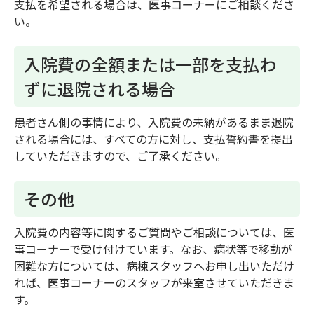
支払を希望される場合は、医事コーナーにご相談くださ
い。
入院費の全額または一部を支払わ
ずに退院される場合
患者さん側の事情により、入院費の未納があるまま退院
される場合には、すべての方に対し、支払誓約書を提出
していただきますので、ご了承ください。
その他
入院費の内容等に関するご質問やご相談については、医
事コーナーで受け付けています。なお、病状等で移動が
困難な方については、病棟スタッフへお申し出いただけ
れば、医事コーナーのスタッフが来室させていただきま
す。