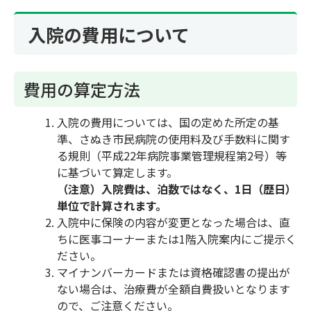
入院の費用について
費用の算定方法
入院の費用については、国の定めた所定の基
準、さぬき市民病院の使用料及び手数料に関す
る規則（平成22年病院事業管理規程第2号）等
に基づいて算定します。
（注意）入院費は、泊数ではなく、1日（歴日）
単位で計算されます。
入院中に保険の内容が変更となった場合は、直
ちに医事コーナーまたは1階入院案内にご提示く
ださい。
マイナンバーカードまたは資格確認書の提出が
ない場合は、治療費が全額自費扱いとなります
ので、ご注意ください。