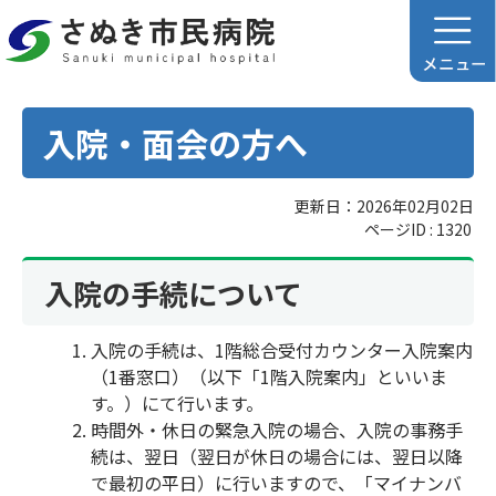
入院・面会の方へ
更新日：2026年02月02日
ページID :
1320
入院の手続について
入院の手続は、1階総合受付カウンター入院案内
（1番窓口）（以下「1階入院案内」といいま
す。）にて行います。
時間外・休日の緊急入院の場合、入院の事務手
続は、翌日（翌日が休日の場合には、翌日以降
で最初の平日）に行いますので、「マイナンバ