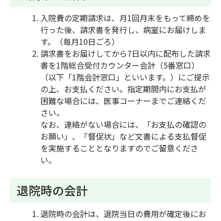
入院費の定期請求は、月1回月末をもって締めを
行った後、請求書を発行し、病室にお届けしま
す。（毎月10日ごろ）
請求書をお届けしてから7日以内に配布した請求
書を1階総合受付カウンター会計（5番窓口）
（以下「1階会計窓口」といいます。）にご提示
の上、お支払ください。指定期間内にお支払が
困難な場合には、医事コーナーまでご連絡くだ
さい。
なお、連絡がない場合には、「お支払の確認の
お願い」、「督促状」など文書による支払督促
を実施することとなりますのでご留意くださ
い。
退院時の会計
退院時の会計は、退院当日の費用が確定後にお