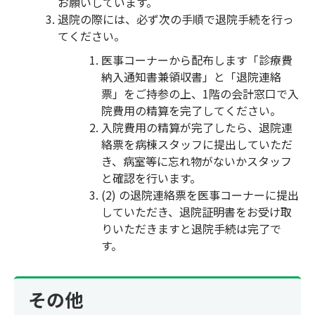
お願いしています。
退院の際には、必ず次の手順で退院手続を行っ
てください。
医事コーナーから配布します「診療費
納入通知書兼領収書」と「退院連絡
票」をご持参の上、1階の会計窓口で入
院費用の精算を完了してください。
入院費用の精算が完了したら、退院連
絡票を病棟スタッフに提出していただ
き、病室等に忘れ物がないかスタッフ
と確認を行います。
(2) の退院連絡票を医事コーナーに提出
していただき、退院証明書をお受け取
りいただきますと退院手続は完了で
す。
その他