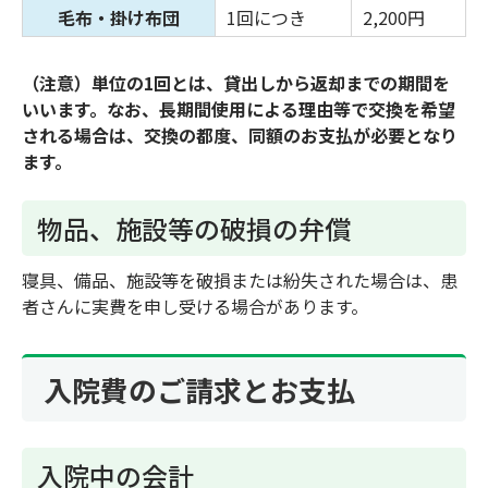
毛布・掛け布団
1回につき
2,200円
（注意）単位の1回とは、貸出しから返却までの期間を
いいます。なお、長期間使用による理由等で交換を希望
される場合は、交換の都度、同額のお支払が必要となり
ます。
物品、施設等の破損の弁償
寝具、備品、施設等を破損または紛失された場合は、患
者さんに実費を申し受ける場合があります。
入院費のご請求とお支払
入院中の会計