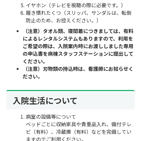
イヤホン（テレビを視聴の際に必要です。）
履き慣れたくつ（スリッパ、サンダルは、転倒
防止のため、お控えください。）
（注意）タオル類、寝間着につきましては、有料
によるレンタルシステムもありますので、利用を
ご希望の際は、入院案内時にお渡ししました専用
の申込書を病棟スタッフステーションに提出して
ください。
（注意）刃物類の持込時は、看護師にお知らせく
ださい。
入院生活について
病室の設備等について
ベッドごとに収納家具や貴重品入れ、備付テレ
ビ（有料）、冷蔵庫（有料）などを完備してい
ますのでご利用ください。