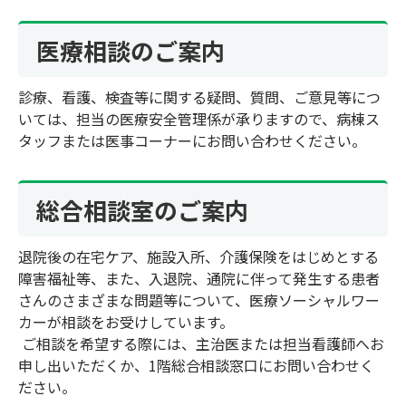
医療相談のご案内
診療、看護、検査等に関する疑問、質問、ご意見等につ
いては、担当の医療安全管理係が承りますので、病棟ス
タッフまたは医事コーナーにお問い合わせください。
総合相談室のご案内
退院後の在宅ケア、施設入所、介護保険をはじめとする
障害福祉等、また、入退院、通院に伴って発生する患者
さんのさまざまな問題等について、医療ソーシャルワー
カーが相談をお受けしています。
ご相談を希望する際には、主治医または担当看護師へお
申し出いただくか、1階総合相談窓口にお問い合わせく
ださい。