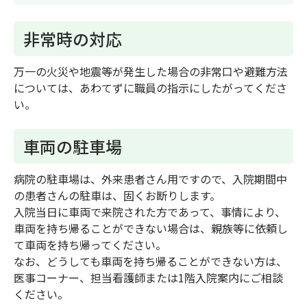
非常時の対応
万一の火災や地震等が発生した場合の非常口や避難方法
については、あわてずに職員の指示にしたがってくださ
い。
車両の駐車場
病院の駐車場は、外来患者さん用ですので、入院期間中
の患者さんの駐車は、固くお断りします。
入院当日に車両で来院された方であって、事情により、
車両を持ち帰ることができない場合は、親族等に依頼し
て車両を持ち帰ってください。
なお、どうしても車両を持ち帰ることができない方は、
医事コーナー、担当看護師または1階入院案内にご相談
ください。