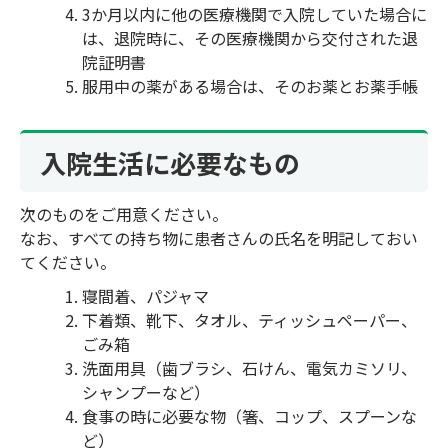
3か月以内に他の医療機関で入院していた場合に
は、退院時に、その医療機関から交付された退
院証明書
服用中の薬がある場合は、そのお薬とお薬手帳
入院生活に必要なもの
次のものをご用意ください。
なお、すべての持ち物に患者さんの氏名を明記しておい
てください。
寝間着、パジャマ
下着類、靴下、タオル、ティッシュペーパー、
ごみ箱
洗面用具（歯ブラシ、石けん、電気カミソリ、
シャンプーなど）
食事の時に必要な物（箸、コップ、スプーンな
ど）