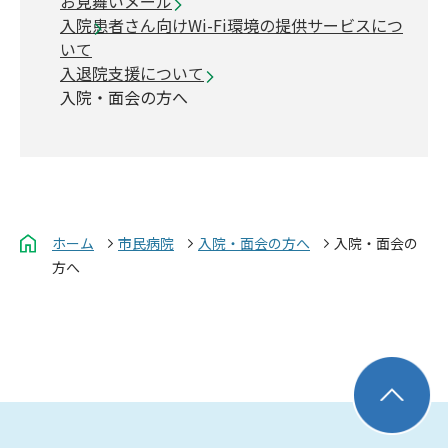
お見舞いメール
入院患者さん向けWi-Fi環境の提供サービスにつ
いて
入退院支援について
入院・面会の方へ
ホーム
市民病院
入院・面会の方へ
入院・面会の
方へ