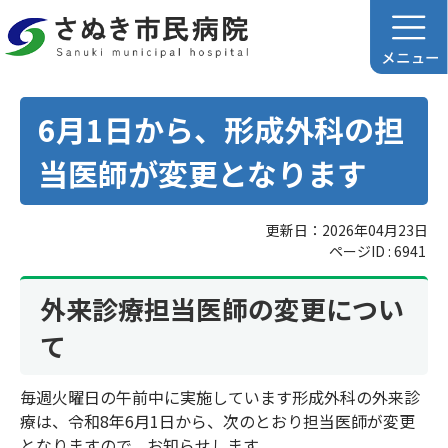
6月1日から、形成外科の担
当医師が変更となります
更新日：2026年04月23日
ページID :
6941
外来診療担当医師の変更につい
て
毎週火曜日の午前中に実施しています形成外科の外来診
療は、令和8年6月1日から、次のとおり担当医師が変更
となりますので、お知らせします。