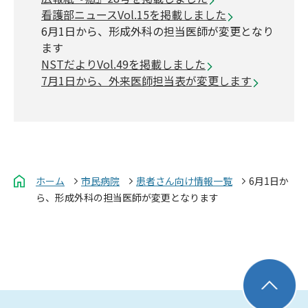
看護部ニュースVol.15を掲載しました
6月1日から、形成外科の担当医師が変更となり
ます
NSTだよりVol.49を掲載しました
7月1日から、外来医師担当表が変更します
ホーム
市民病院
患者さん向け情報一覧
6月1日か
ら、形成外科の担当医師が変更となります