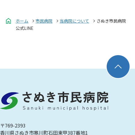
ホーム
市民病院
当病院について
さぬき市民病院
公式LINE
〒769-2393
香川県さぬき市寒川町石田東甲387番地1