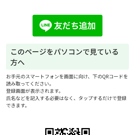
このページをパソコンで見ている
方へ
お手元のスマートフォンを画面に向け、下のQRコードを
読み取ってください。
登録画面が表示されます。
氏名などを記入する必要はなく、タップするだけで登録
できます。