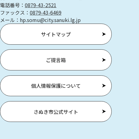
電話番号：
0879-43-2521
ファックス：
0879-43-6469
メール：hp.somu@city.sanuki.lg.jp
サイトマップ
ご提言箱
個人情報保護について
さぬき市公式サイト