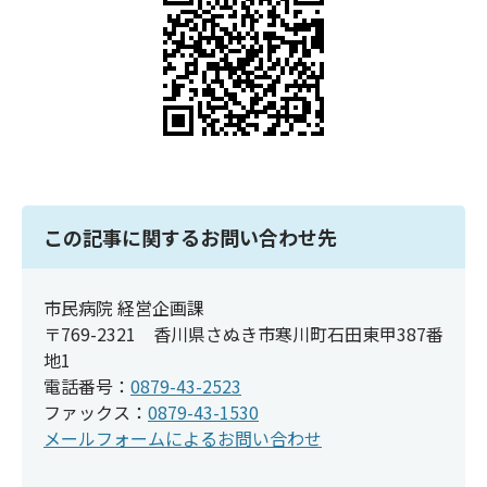
この記事に関するお問い合わせ先
市民病院 経営企画課
〒769-2321 香川県さぬき市寒川町石田東甲387番
地1
電話番号：
0879-43-2523
ファックス：
0879-43-1530
メールフォームによるお問い合わせ