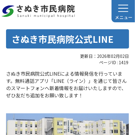
さぬき市民病院公式LINE
更新日：2026年02月02日
ページID :
1419
さぬき市民病院公式LINEによる情報発信を行っていま
す。無料通話アプリ「LINE（ライン）」を通じて皆さん
のスマートフォンへ新着情報をお届けいたしますので、
ぜひ友だち追加をお願い致します！