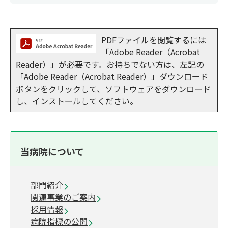
PDFファイルを閲覧するには
「Adobe Reader（Acrobat
Reader）」が必要です。お持ちでない方は、左記の
「Adobe Reader（Acrobat Reader）」ダウンロード
ボタンをクリックして、ソフトウェアをダウンロード
し、インストールしてください。
当病院について
部門紹介
関連事業のご案内
採用情報
病院指標の公開