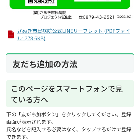
さぬき市民病院公式LINEリーフレット (PDFファイ
ル: 278.6KB)
友だち追加の方法
このページをスマートフォンで見
ている方へ
下の「友だち加ボタン」をクリックしてください。登録
画面が表示されます。
氏名などを記入する必要はなく、タップするだけで登録
できます。