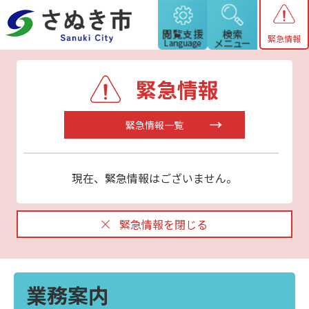
緊急情報
緊急情報
緊急情報一覧
現在、緊急情報はございません。
緊急情報を閉じる
業務案内