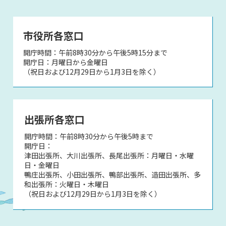
市役所各窓口
開庁時間：午前8時30分から午後5時15分まで
開庁日：月曜日から金曜日
（祝日および12月29日から1月3日を除く）
出張所各窓口
開庁時間：午前8時30分から午後5時まで
開庁日：
津田出張所、大川出張所、長尾出張所：月曜日・水曜
日・金曜日
鴨庄出張所、小田出張所、鴨部出張所、造田出張所、多
和出張所：火曜日・木曜日
（祝日および12月29日から1月3日を除く）