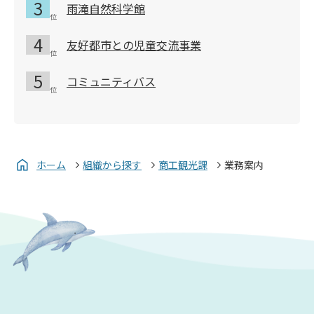
雨滝自然科学館
友好都市との児童交流事業
コミュニティバス
ホーム
組織から探す
商工観光課
業務案内