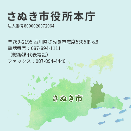
法人番号8000020372064
〒769-2195 香川県さぬき市志度5385番地8
電話番号：
087-894-1111
（総務課 代表電話）
ファックス：
087-894-4440