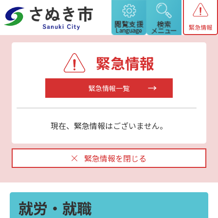
緊急情報
緊急情報
緊急情報一覧
現在、緊急情報はございません。
緊急情報を閉じる
就労・就職