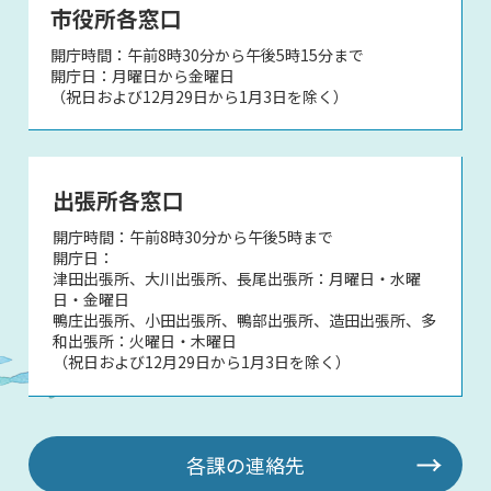
市役所各窓口
開庁時間：午前8時30分から午後5時15分まで
開庁日：月曜日から金曜日
（祝日および12月29日から1月3日を除く）
出張所各窓口
開庁時間：午前8時30分から午後5時まで
開庁日：
津田出張所、大川出張所、長尾出張所：月曜日・水曜
日・金曜日
鴨庄出張所、小田出張所、鴨部出張所、造田出張所、多
和出張所：火曜日・木曜日
（祝日および12月29日から1月3日を除く）
各課の連絡先