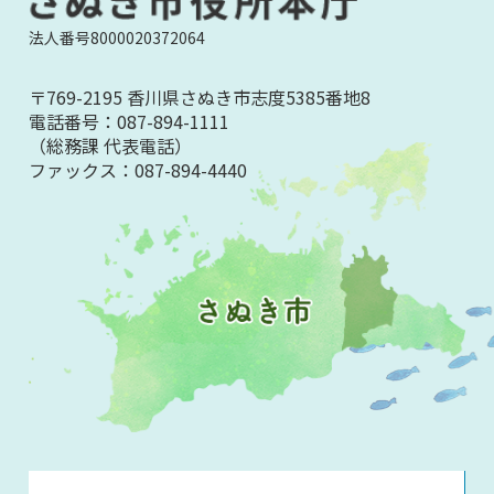
法人番号8000020372064
〒769-2195 香川県さぬき市志度5385番地8
電話番号：
087-894-1111
（総務課 代表電話）
ファックス：
087-894-4440