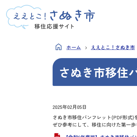
ホーム
ええとこ！さぬき市
さぬき市移住
2025年02月05日
さぬき市移住パンフレット(PDF形式
ぜひ参考にして、移住に向けた第一歩