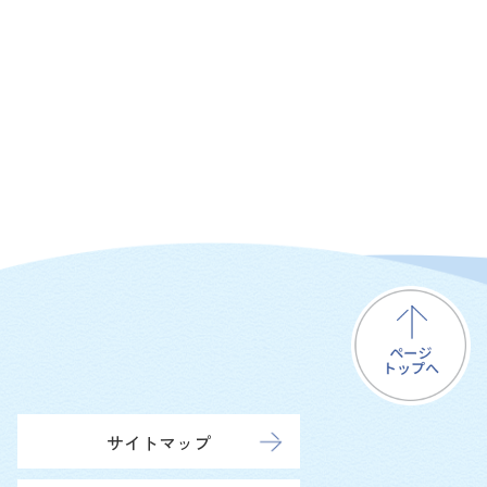
サイトマップ