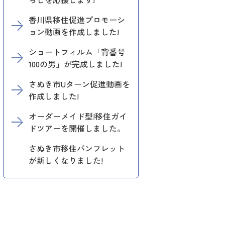
香川県移住促進プロモーシ
ョン動画を作成しました!
ショートフィルム「背番号
100の男」が完成しました!
さぬき市Uターン促進動画を
作成しました!
オーダーメイド型!移住ガイ
ドツアーを開催しました。
さぬき市移住パンフレット
が新しくなりました!