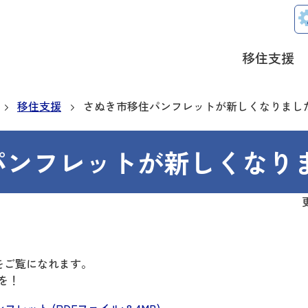
移住支援
移住支援
さぬき市移住パンフレットが新しくなりました
パンフレットが新しくなりま
)をご覧になれます。
を！