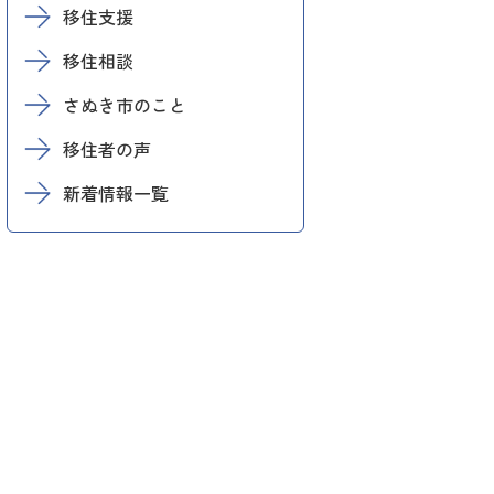
移住支援
移住相談
さぬき市のこと
移住者の声
新着情報一覧