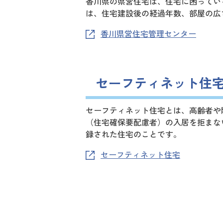
香川県の県営住宅は、住宅に困ってい
は、住宅建設後の経過年数、部屋の広
香川県営住宅管理センター
セーフティネット住
セーフティネット住宅とは、高齢者や
（住宅確保要配慮者）の入居を拒まな
録された住宅のことです。
セーフティネット住宅