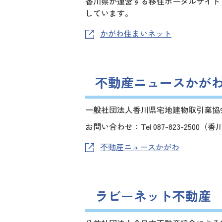
香川県が運営する移住ポータルサイト
しています。
かがわ住まいネット
不動産ニュースかが
一般社団法人香川県宅地建物取引業協
お問い合わせ：Tel 087-823-250
不動産ニュースかがわ
ラビーネット不動産