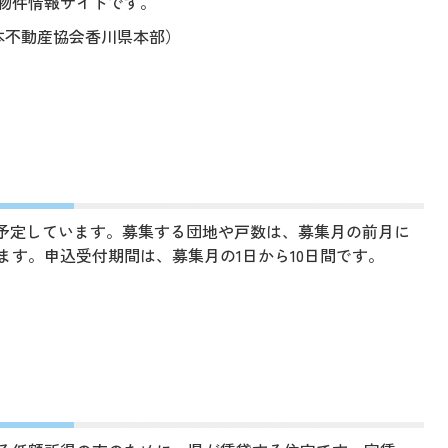
物件情報サイトです。
1（全日本不動産協会香川県本部）
回を予定しています。募集する団地や戸数は、募集月の前月に
ます。申込受付期間は、募集月の1日から10日間です。