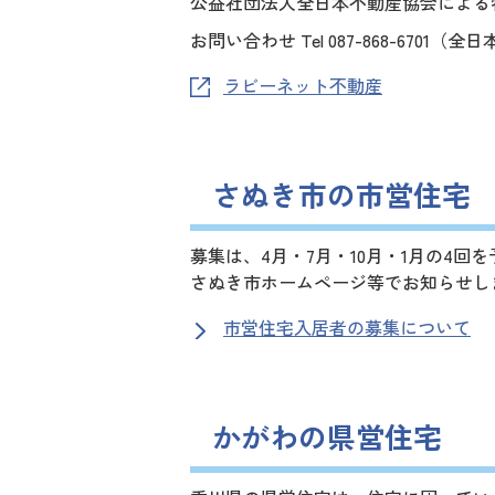
公益社団法人全日本不動産協会による
お問い合わせ Tel 087-868-670
ラビーネット不動産
さぬき市の市営住宅
募集は、4月・7月・10月・1月の4
さぬき市ホームページ等でお知らせし
市営住宅入居者の募集について
かがわの県営住宅