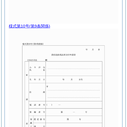
様式第10号
(第9条関係)