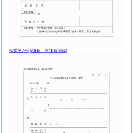
様式第7号
(第8条、第10条関係)