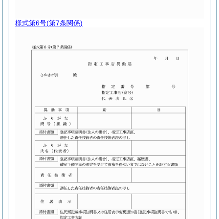
様式第6号
(第7条関係)