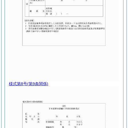
様式第8号
(第9条関係)