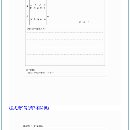
様式第5号
(第7条関係)