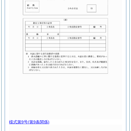
様式第9号
(第9条関係)