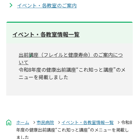
イベント・各教室のご案内
イベント・各教室情報一覧
出前講座（フレイルと健康寿命）のご案内につ
いて
令和8年度の健康出前講座“これ知っと講座”のメ
ニューを掲載しました
ホーム
市民病院
イベント・各教室情報一覧
令和8
年度の健康出前講座“これ知っと講座”のメニューを掲載し
ました