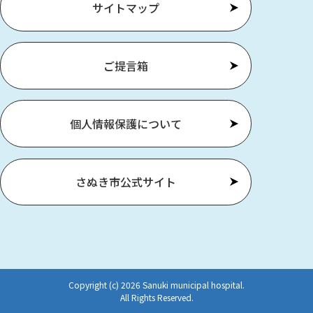
サイトマップ
ご提言箱
個人情報保護について
さぬき市公式サイト
Copyright (c) 2026 Sanuki municipal hospital.
All Rights Reserved.