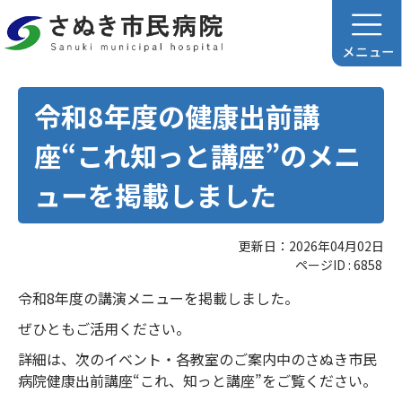
令和8年度の健康出前講
座“これ知っと講座”のメニ
ューを掲載しました
更新日：2026年04月02日
ページID :
6858
令和8年度の講演メニューを掲載しました。
ぜひともご活用ください。
詳細は、次のイベント・各教室のご案内中のさぬき市民
病院健康出前講座“これ、知っと講座”をご覧ください。