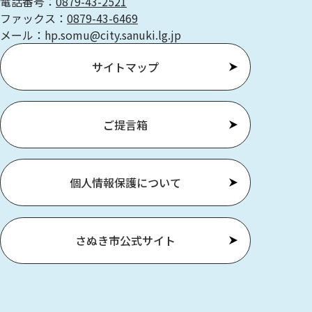
電話番号：
0879-43-2521
ファックス：
0879-43-6469
メール：hp.somu@city.sanuki.lg.jp
サイトマップ
ご提言箱
個人情報保護について
さぬき市公式サイト