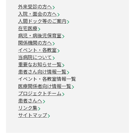
外来受診の方へ
入院・面会の方へ
人間ドック等のご案内
在宅医療
病児・病後児保育室
関係機関の方へ
イベント・各教室
当病院について
重要なお知らせ一覧
患者さん向け情報一覧
イベント・各教室情報一覧
医療関係者向け情報一覧
プロジェクトチーム
患者さんへ
リンク集
サイトマップ