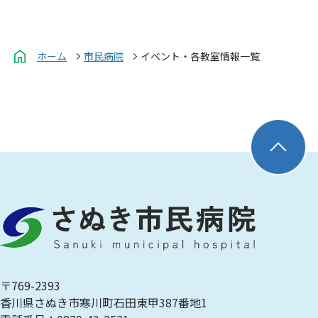
ホーム
市民病院
イベント・各教室情報一覧
〒769-2393
香川県さぬき市寒川町石田東甲387番地1