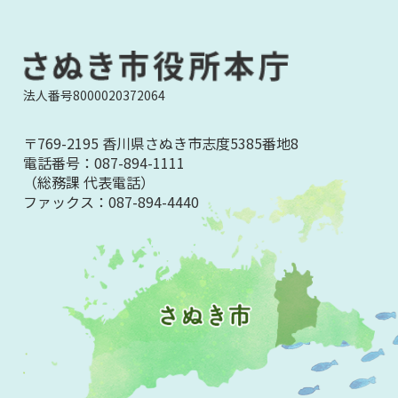
法人番号8000020372064
〒769-2195 香川県さぬき市志度5385番地8
電話番号：
087-894-1111
（総務課 代表電話）
ファックス：
087-894-4440