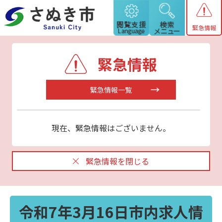
緊急情報
緊急情報
緊急情報一覧
現在、緊急情報はございません。
緊急情報を閉じる
令和7年3月16日市内求人情