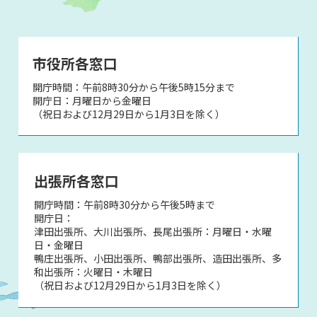
市役所各窓口
開庁時間：午前8時30分から午後5時15分まで
開庁日：月曜日から金曜日
（祝日および12月29日から1月3日を除く）
出張所各窓口
開庁時間：午前8時30分から午後5時まで
開庁日：
津田出張所、大川出張所、長尾出張所：月曜日・水曜
日・金曜日
鴨庄出張所、小田出張所、鴨部出張所、造田出張所、多
和出張所：火曜日・木曜日
（祝日および12月29日から1月3日を除く）