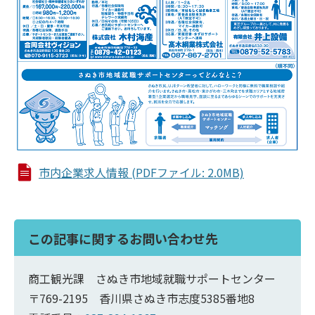
市内企業求人情報 (PDFファイル: 2.0MB)
この記事に関するお問い合わせ先
商工観光課 さぬき市地域就職サポートセンター
〒769-2195 香川県さぬき市志度5385番地8