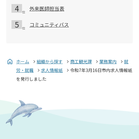
外来医師担当表
コミュニティバス
ホーム
組織から探す
商工観光課
業務案内
就
労・就職
求人情報紙
令和7年3月16日市内求人情報紙
を発行しました