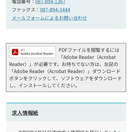
電話番号：
087-894-1267
ファックス：
087-894-3444
メールフォームによるお問い合わせ
PDFファイルを閲覧するには
「Adobe Reader（Acrobat
Reader）」が必要です。お持ちでない方は、左記の
「Adobe Reader（Acrobat Reader）」ダウンロード
ボタンをクリックして、ソフトウェアをダウンロード
し、インストールしてください。
求人情報紙