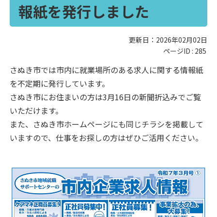
報紙を発行しました
更新日：2026年02月02日
ページID :
285
さぬき市では市内に就業場所のある求人に関する情報紙
を不定期に発行しています。
さぬき市にお住まいの方は3月16日の新聞折込みでご覧
いただけます。
また、さぬき市ホームページにも同じチラシを掲載して
いますので、仕事をお探しの方はぜひご活用ください。