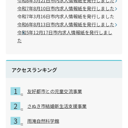
令和8年3月21日市内求人情報紙を発行しました
令和7年8月10日市内求人情報紙を発行しました
令和7年3月16日市内求人情報紙を発行しました
令和6年8月13日市内求人情報紙を発行しました
令和5年12月17日市内求人情報紙を発行しまし
た
アクセスランキング
友好都市との児童交流事業
さぬき市結婚新生活支援事業
雨滝自然科学館