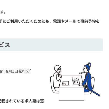
す。
ずにご利用いただくためにも、電話やメールで事前予約を
ビス
8年8月1日発行分］
記載されている求人票は窓