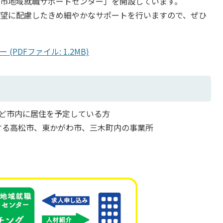
市地域就職サポートセンター」を開設しています。
望に配慮したきめ細やかなサポートを行いますので、ぜひ
PDFファイル: 1.2MB)
など市内に居住を予定している方
する高松市、東かがわ市、三木町内の事業所