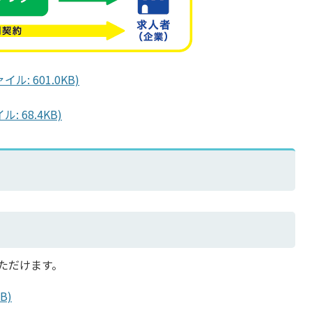
: 601.0KB)
 68.4KB)
ただけます。
B)