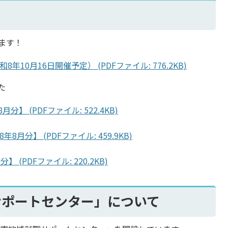
ます！
0月16日開催予定） (PDFファイル: 776.2KB)
た
】 (PDFファイル: 522.4KB)
分】 (PDFファイル: 459.9KB)
(PDFファイル: 220.2KB)
サポートセンター」について