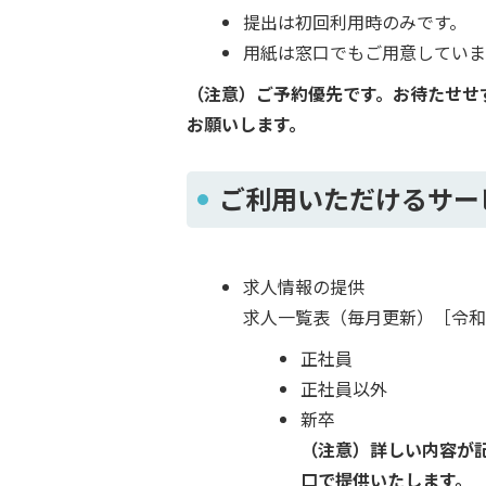
提出は初回利用時のみです。
用紙は窓口でもご用意していま
（注意）ご予約優先です。お待たせせ
お願いします。
ご利用いただけるサー
求人情報の提供
求人一覧表（毎月更新）［令和
正社員
正社員以外
新卒
（注意）詳しい内容が
口で提供いたします。