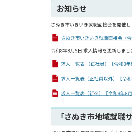
お知らせ
さぬき市いきいき就職面接会を開催し
さぬき市いきいき就職面接会（令和8年1
令和8年8月5日 求人情報を更新しまし
求人一覧表 （正社員）【令和8年8月分
求人一覧表（正社員以外）【令和8年8月
求人一覧表（新卒）【令和8年8月分】 
「さぬき市地域就職