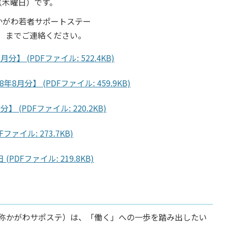
曜日）です。​​​
かがわ若者サポートステー
077）までご連絡ください。
 (PDFファイル: 522.4KB)
分】 (PDFファイル: 459.9KB)
(PDFファイル: 220.2KB)
ァイル: 273.7KB)
DFファイル: 219.8KB)
称かがわサポステ）は、「働く」への一歩を踏み出したい