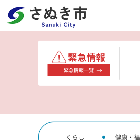
緊急情報
緊急情報一覧
くらし
健康・福