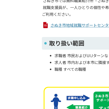
さぬき市では無料職業紹介所「さぬき
就職支援員が、一人ひとりの個性や希
ご利用ください。
さぬき市地域就職サポートセンター (
取り扱い範囲
求職者 市民およびUIJターン
求人者 市内および本市に隣接
職種 すべての職種