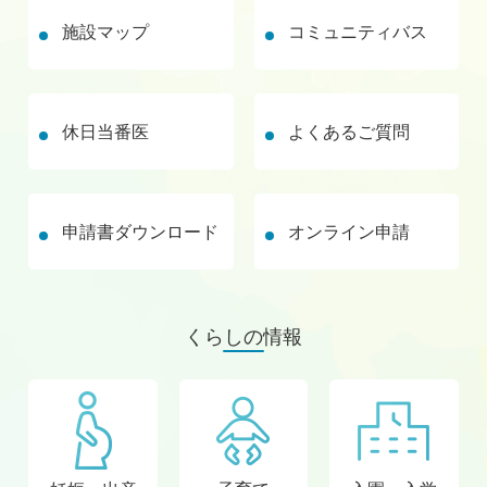
施設マップ
コミュニティバス
休日当番医
よくあるご質問
申請書ダウンロード
オンライン申請
くらしの情報