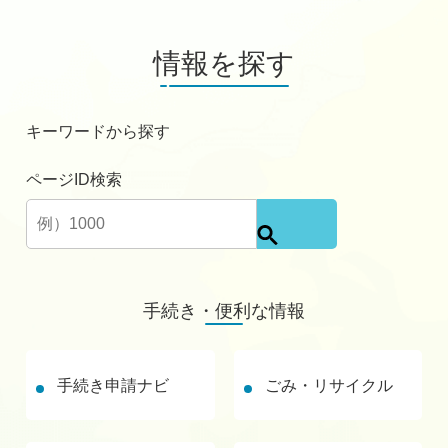
情報を探す
キーワードから探す
ページID検索
検
索
手続き・便利な情報
手続き申請ナビ
ごみ・リサイクル