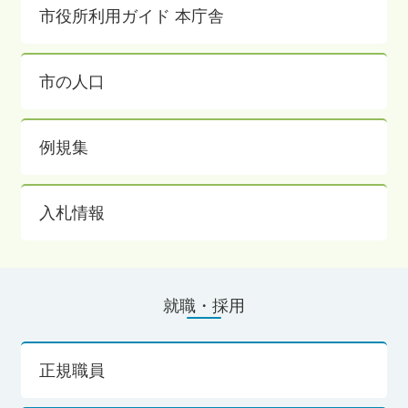
市役所利用ガイド 本庁舎
市の人口
例規集
入札情報
就職・採用
正規職員