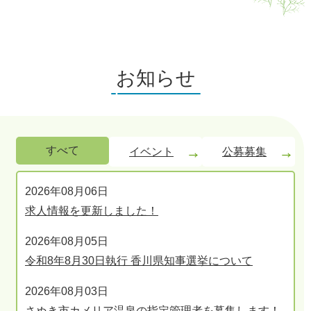
お知らせ
すべて
イベント
公募募集
す
2026年08月06日
べ
求人情報を更新しました！
て
2026年08月05日
令和8年8月30日執行 香川県知事選挙について
2026年08月03日
さぬき市カメリア温泉の指定管理者を募集します！