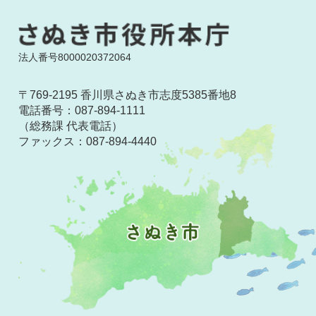
法人番号8000020372064
〒769-2195 香川県さぬき市志度5385番地8
電話番号：
087-894-1111
（総務課 代表電話）
ファックス：
087-894-4440