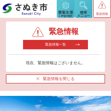
緊急情報
緊急情報
緊急情報一覧
現在、緊急情報はございません。
緊急情報を閉じる