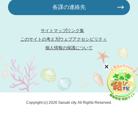
各課の連絡先
サイトマップ
リンク集
このサイトの考え方
ウェブアクセシビリティ
個人情報の保護について
Copyright (c) 2026 Sanuki city. All Rights Reserved.