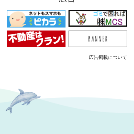
広告掲載について