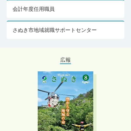
会計年度任用職員
さぬき市地域就職サポートセンター
広報