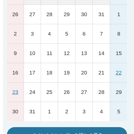
8月は「同和問題啓発強調月間」です(令和8年)
26
27
28
29
30
31
1
2026年07月31日
移動交番の開設について
2
3
4
5
6
7
8
9
10
11
12
13
14
15
16
17
18
19
20
21
22
23
24
25
26
27
28
29
30
31
1
2
3
4
5