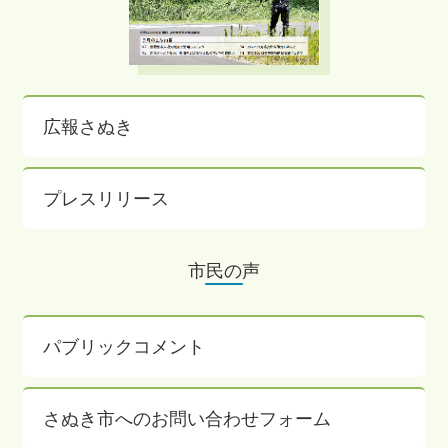
広報さぬき
プレスリリース
市民の声
パブリックコメント
さぬき市へのお問い合わせフォーム