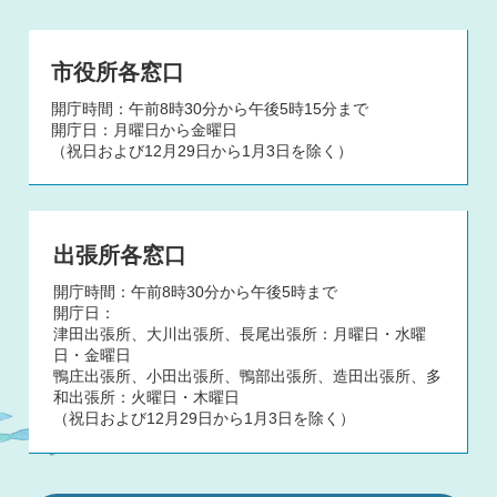
市役所各窓口
開庁時間：午前8時30分から午後5時15分まで
開庁日：月曜日から金曜日
（祝日および12月29日から1月3日を除く）
出張所各窓口
開庁時間：午前8時30分から午後5時まで
開庁日：
津田出張所、大川出張所、長尾出張所：月曜日・水曜
日・金曜日
鴨庄出張所、小田出張所、鴨部出張所、造田出張所、多
和出張所：火曜日・木曜日
（祝日および12月29日から1月3日を除く）