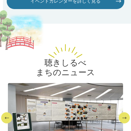
イベントカレンダーを
詳しく見る
聴きしるべ
まちのニュース