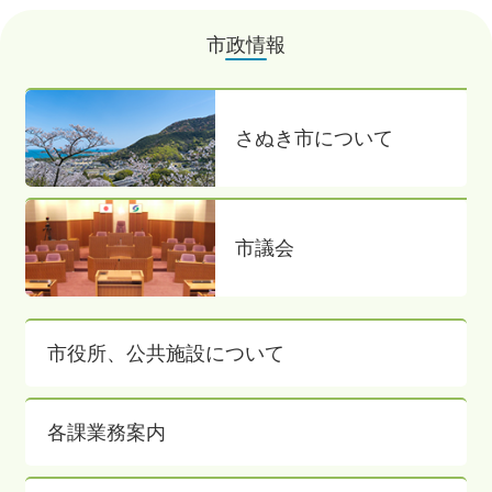
市政情報
さぬき市について
市議会
市役所、公共施設について
各課業務案内