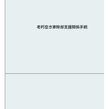
老朽空き家除却支援関係手続