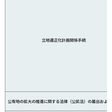
立地適正化計画関係手続
公有地の拡大の推進に関する法律（公拡法）の届出および