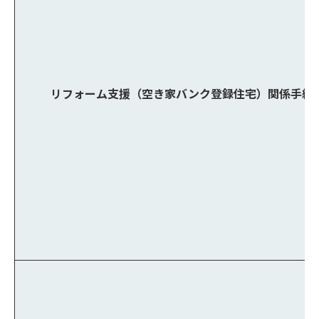
リフォーム支援（空き家バンク登録住宅）関係手続