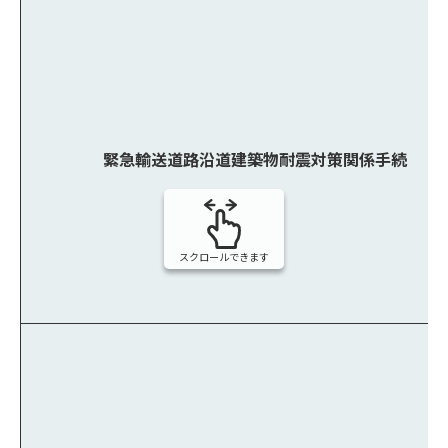
緊急輸送道路沿道建築物耐震対策関係手続
スクロールできます