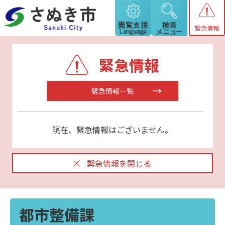
緊急情報
緊急情報
緊急情報一覧
現在、緊急情報はございません。
緊急情報を閉じる
都市整備課