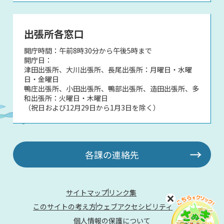
出張所各窓口
開庁時間：午前8時30分から午後5時まで
開庁日：
津田出張所、大川出張所、長尾出張所：月曜日・水曜
日・金曜日
鴨庄出張所、小田出張所、鴨部出張所、造田出張所、多
和出張所：火曜日・木曜日
（祝日および12月29日から1月3日を除く）
各課の連絡先
サイトマップ
リンク集
このサイトの考え方
ウェブアクセシビリティ
個人情報の保護について