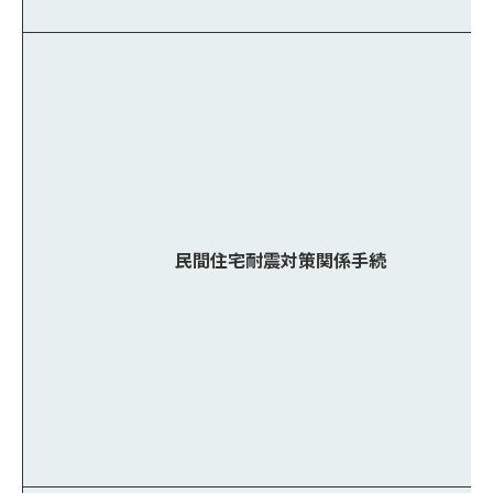
民間住宅耐震対策関係手続