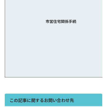
市営住宅関係手続
この記事に関するお問い合わせ先