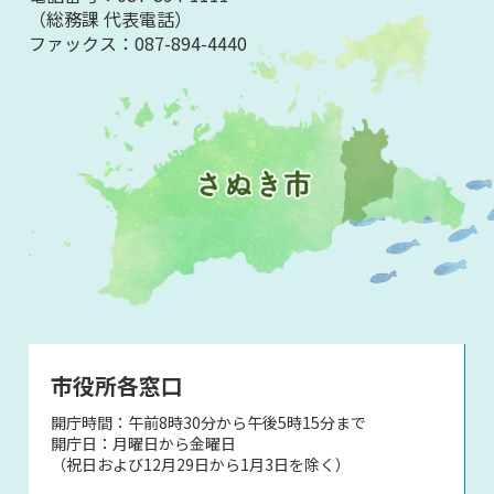
（総務課 代表電話）
ファックス：
087-894-4440
市役所各窓口
開庁時間：午前8時30分から午後5時15分まで
開庁日：月曜日から金曜日
（祝日および12月29日から1月3日を除く）