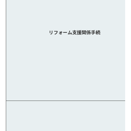
リフォーム支援関係手続