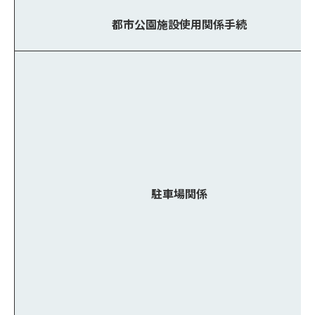
都市公園施設使用関係手続
駐車場関係