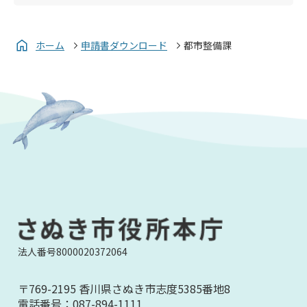
ホーム
申請書ダウンロード
都市整備課
法人番号8000020372064
〒769-2195 香川県さぬき市志度5385番地8
電話番号：
087-894-1111