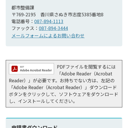
都市整備課
〒769-2195 香川県さぬき市志度5385番地8
電話番号：
087-894-1113
ファックス：
087-894-3444
メールフォームによるお問い合わせ
PDFファイルを閲覧するには
「Adobe Reader（Acrobat
Reader）」が必要です。お持ちでない方は、左記の
「Adobe Reader（Acrobat Reader）」ダウンロード
ボタンをクリックして、ソフトウェアをダウンロード
し、インストールしてください。
申請書ダウンロード